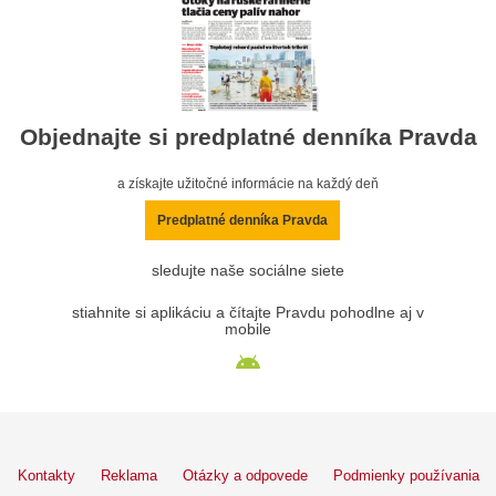
Objednajte si predplatné denníka Pravda
a získajte užitočné informácie na každý deň
Predplatné denníka Pravda
sledujte naše sociálne siete
stiahnite si aplikáciu a čítajte Pravdu pohodlne aj v
mobile
Kontakty
Reklama
Otázky a odpovede
Podmienky používania